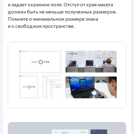
и задает охранное поле. Отступ от края макета
должен быть не меньше полученных размеров.
Помните о минимальном размере знака
и о свободном пространстве.