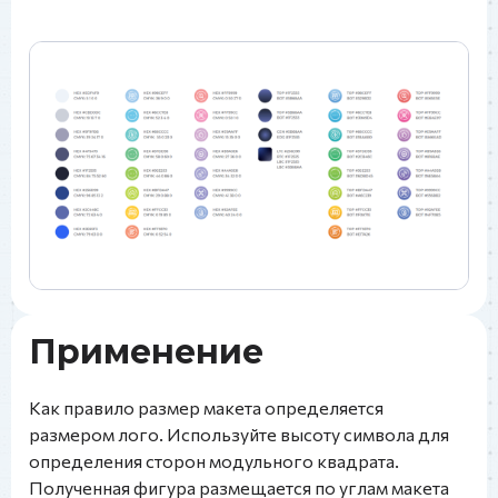
Применение
Как правило размер макета определяется
размером лого. Используйте высоту символа для
определения сторон модульного квадрата.
Полученная фигура размещается по углам макета