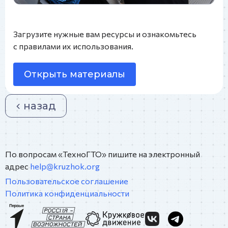
Загрузите нужные вам ресурсы и ознакомьтесь
с правилами их использования.
Открыть материалы
назад
По вопросам «ТехноГТО» пишите на электронный
адрес
help@kruzhok.org
Пользовательское соглашение
Политика конфиденциальности