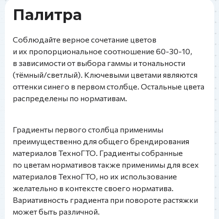
Палитра
Соблюдайте верное сочетание цветов
и их пропорциональное соотношение 60-30-10,
в зависимости от выбора гаммы и тональности
(тёмный/светлый). Ключевыми цветами являются
оттенки синего в первом столбце. Остальные цвета
распределены по нормативам.
Градиенты первого столбца применимы
преимущественно для общего брендирования
материалов ТехноГТО. Градиенты собранные
по цветам нормативов также применимы для всех
материалов ТехноГТО, но их использование
желательно в контексте своего норматива.
Вариативность градиента при повороте растяжки
может быть различной.