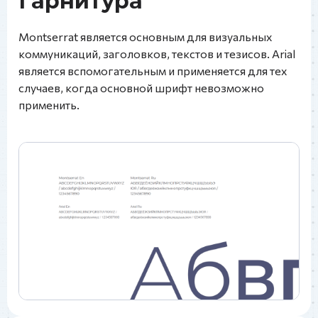
Гарнитура
Montserrat является основным для визуальных
коммуникаций, заголовков, текстов и тезисов. Arial
является вспомогательным и применяется для тех
случаев, когда основной шрифт невозможно
применить.