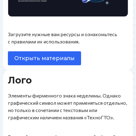
Загрузите нужные вам ресурсы и ознакомьтесь
с правилами их использования.
Открыть материалы
Лого
Элементы фирменного знака неделимы. Однако
графический символ может применяться отдельно,
но только в сочетании с текстовым или
графическим наличием названия «ТехноГТО».