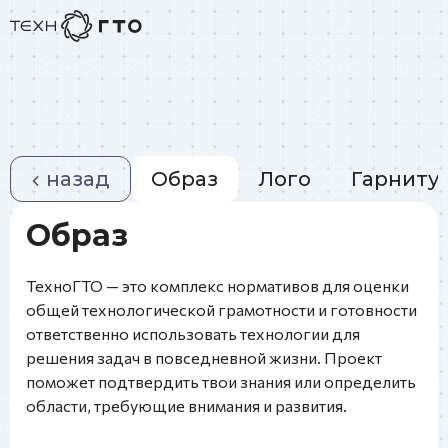
назад
Образ
Лого
Гарниту
Образ
ТехноГТО — это комплекс нормативов для оценки
общей технологической грамотности и готовности
ответственно использовать технологии для
решения задач в повседневной жизни. Проект
поможет подтвердить твои знания или определить
области, требующие внимания и развития.